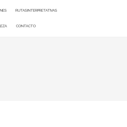
ONES
RUTAS INTERPRETATIVAS
LEZA
CONTACTO