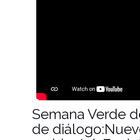
Semana Verde de
de diálogo:Nuev