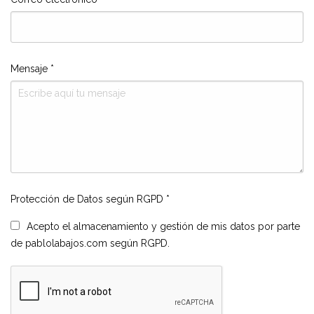
Mensaje
*
Protección de Datos según RGPD
*
Acepto el almacenamiento y gestión de mis datos por parte
de pablolabajos.com según RGPD.