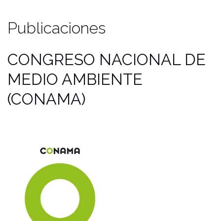
Publicaciones
CONGRESO NACIONAL DE
MEDIO AMBIENTE
(CONAMA)