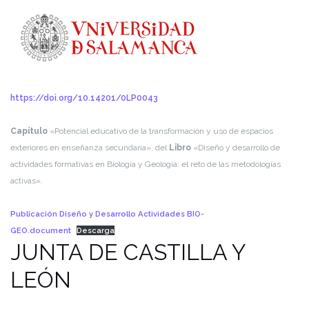
https://doi.org/10.14201/0LP0043
Capítulo
«Potencial educativo de la transformación y uso de espacios
exteriores en enseñanza secundaria», del
Libro
«Diseño y desarrollo de
actividades formativas en Biología y Geología: el reto de las metodologías
activas».
Publicación Diseño y Desarrollo Actividades BIO-
GEO.document
Descarga
JUNTA DE CASTILLA Y
LEÓN