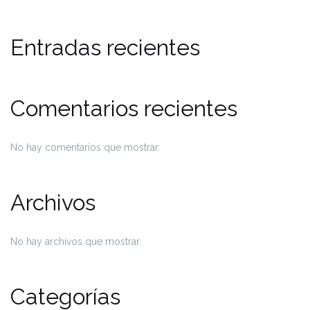
Entradas recientes
Comentarios recientes
No hay comentarios que mostrar.
Archivos
No hay archivos que mostrar.
Categorías