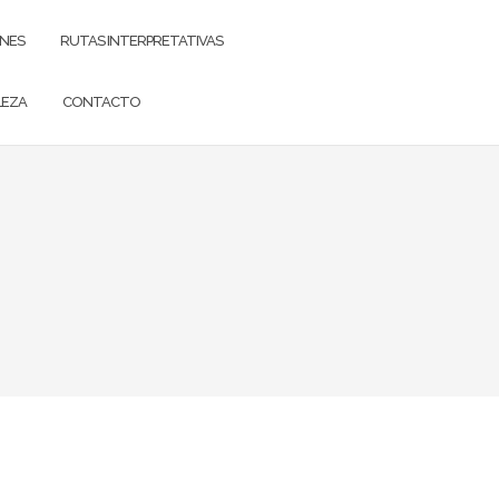
ONES
RUTAS INTERPRETATIVAS
LEZA
CONTACTO