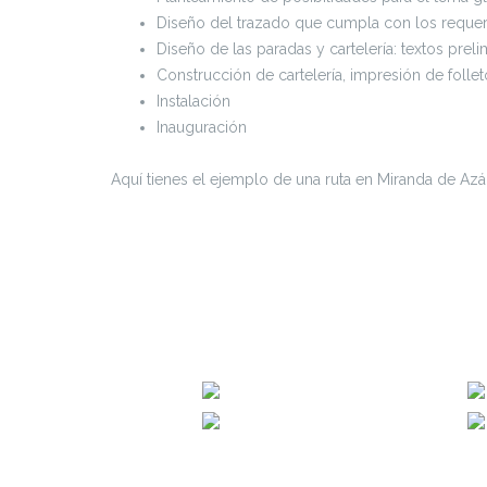
Diseño del trazado que cumpla con los requeri
Diseño de las paradas y cartelería: textos prel
Construcción de cartelería, impresión de folleto
Instalación
Inauguración
Aquí tienes el ejemplo de una ruta en Miranda de Azá